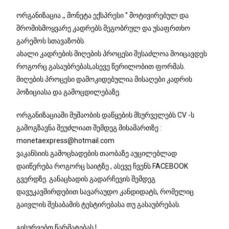
ორგანიზაცია ,, მონეტა ექსპრესი ‘’ მოტივირებულ და
შრომისმოყვარე კადრებს მეგობრულ და უსაფრთხო
გარემოს სთავაზობს.
ახალი კადრების მიღების პროცესი შესაძლოა მოიცავდეს
როგორც გასაუბრებას,ასევე წერილობით ფორმას.
მიღების პროცესი დამოკიდებულია მისაღები კადრის
პოზიციასა და გამოცდილებაზე.
ორგანიზაციაში მუშაობის დაწყების მსურველებს CV -ს
გამოგზავნა შეუძლიათ შემდეგ მისამართზე :
monetaexpress@hotmail.com
ვაკანსიის გამოცხადების თაობაზე აუცილებლად
დაიწერება როგორც საიტზე , ასევე ჩვენს
FACEBOOK
გვერდზე. განაცხადის გადარჩევის შემდეგ
დავუკავშირდებით სავარაუდო კანდიდატს, რომელიც
გაივლის შესაბამის ტესტირებასა თუ გასაუბრებას.
გისურვებთ წარმატებას !